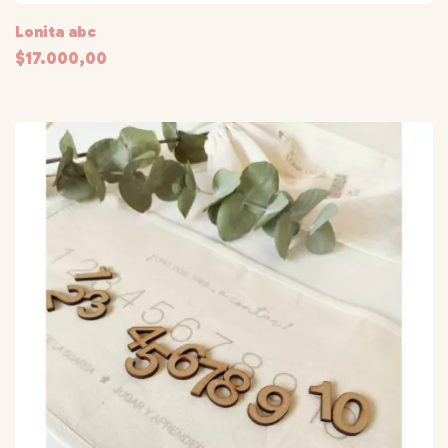
Lonita abc
$17.000,00