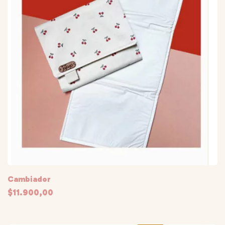
Cambiador
$11.900,00