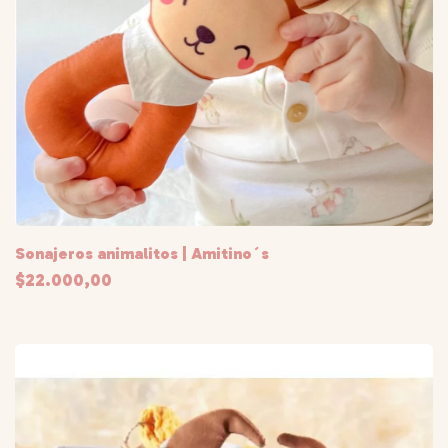
Sonajeros animalitos | Amitino´s
$22.000,00