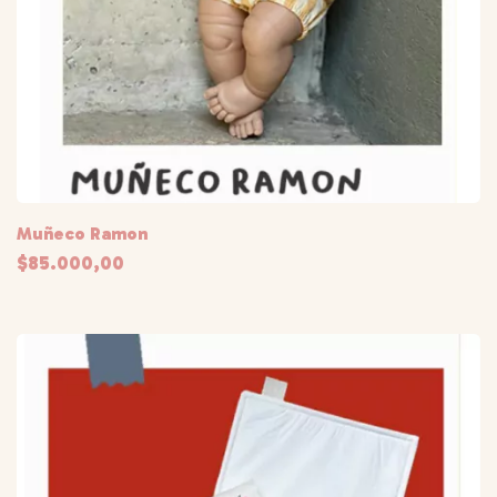
Muñeco Ramon
$85.000,00