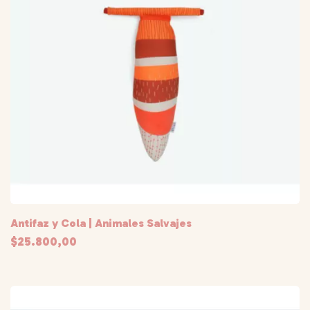
Antifaz y Cola | Animales Salvajes
$25.800,00