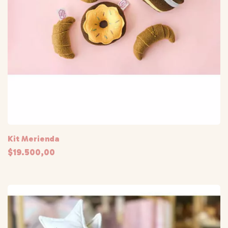
Kit Merienda
$19.500,00