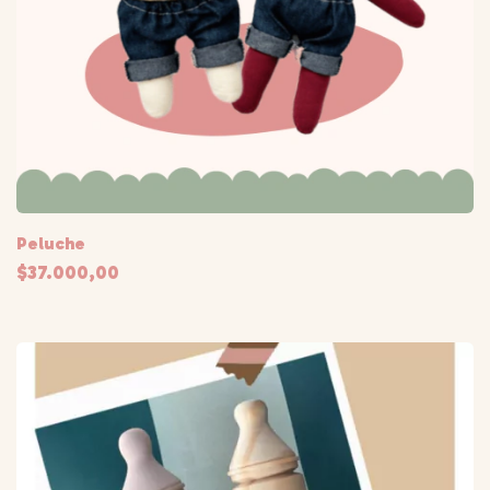
Peluche
$37.000,00