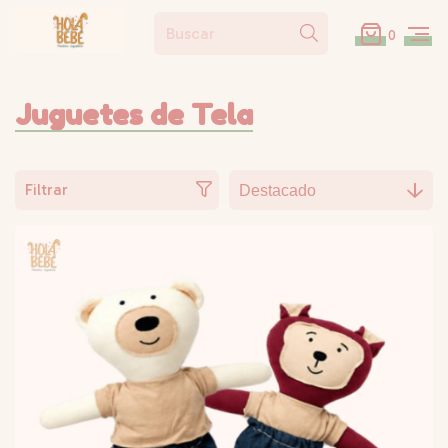
0
Juguetes de Tela
Filtrar