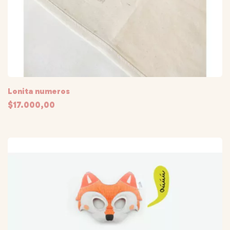
Lonita numeros
$17.000,00