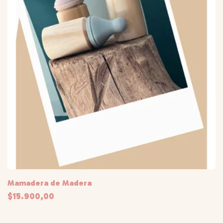
Mamadera de Madera
$15.900,00