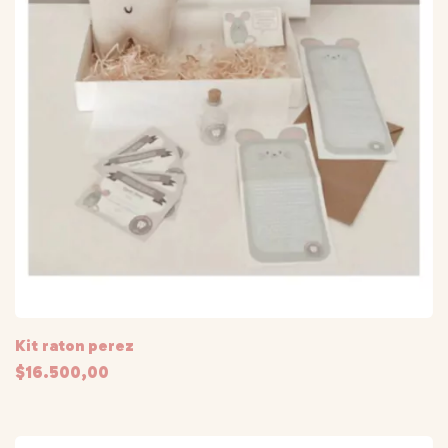
Kit raton perez
$16.500,00