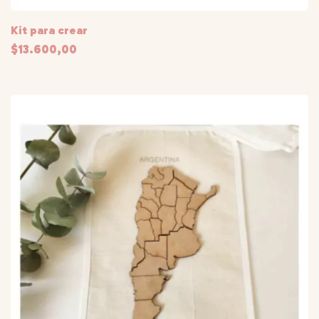
Kit para crear
$13.600,00