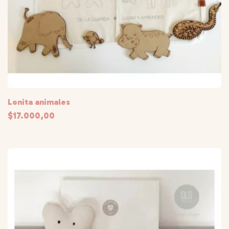
Lonita animales
$17.000,00