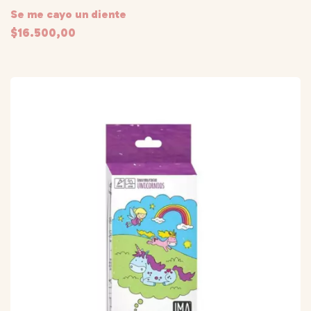
Se me cayo un diente
$16.500,00