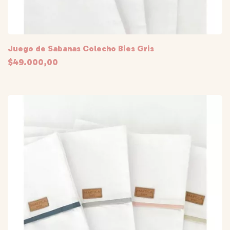
Juego de Sabanas Colecho Bies Gris
$49.000,00