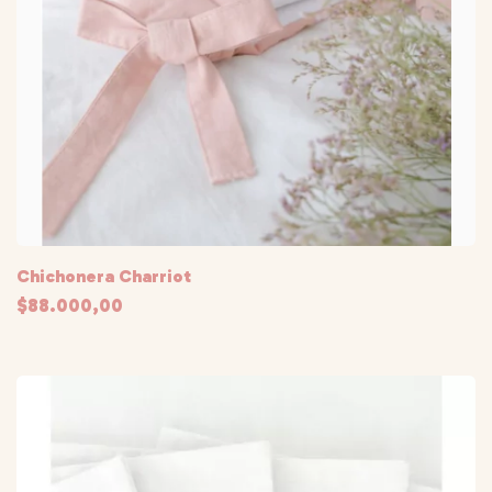
Chichonera Charriot
$88.000,00