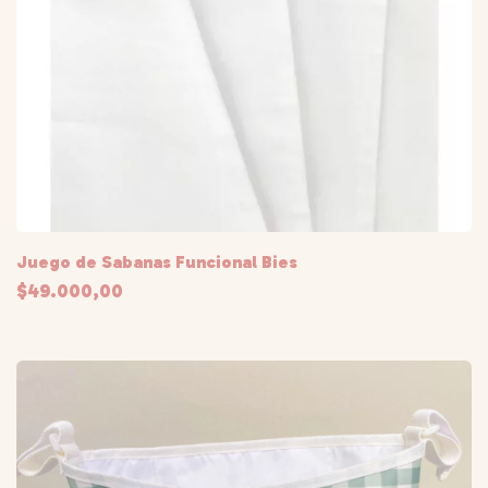
Juego de Sabanas Funcional Bies
$49.000,00