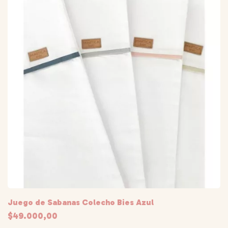
Juego de Sabanas Colecho Bies Azul
$49.000,00