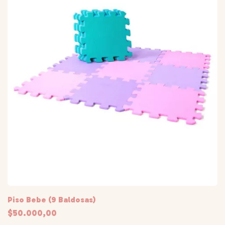
Piso Bebe (9 Baldosas)
$50.000,00