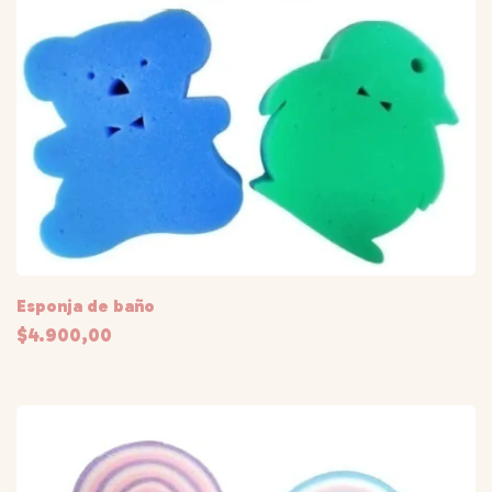
Esponja de baño
$4.900,00