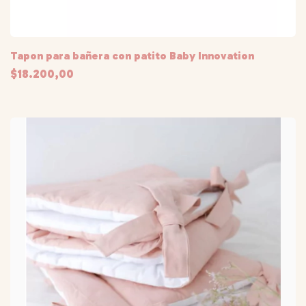
Tapon para bañera con patito Baby Innovation
$18.200,00