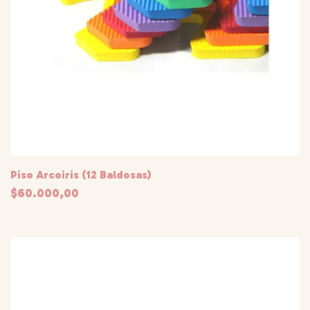
Piso Arcoiris (12 Baldosas)
$60.000,00