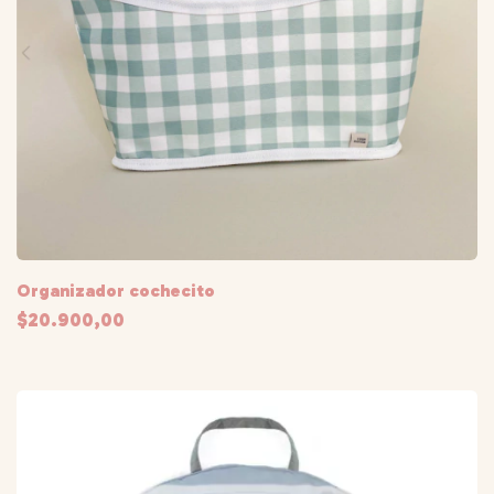
Organizador cochecito
$20.900,00