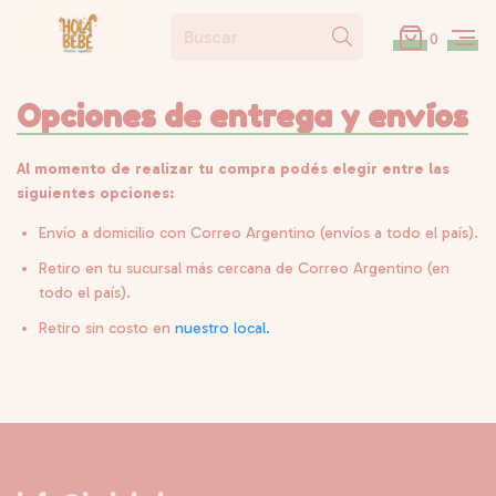
0
Opciones de entrega y envíos
Al momento de realizar tu compra podés elegir entre las
siguientes opciones:
Envío a domicilio con Correo Argentino (envíos a todo el país).
Retiro en tu sucursal más cercana de Correo Argentino (en
todo el país).
Retiro sin costo en
nuestro local.